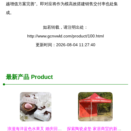
越增值方案完善”。即对应将作为模高效搭建销售交付率也处集
成。
如若转载，请注明出处：
http://www.gcnvwld.com/product/100.html
更新时间：2026-08-04 11:27:40
最新产品
Product
浪漫海洋蓝色水果叉 婚庆回礼家居用品新风尚
探索陶瓷桌垫 家居商贸的新风向